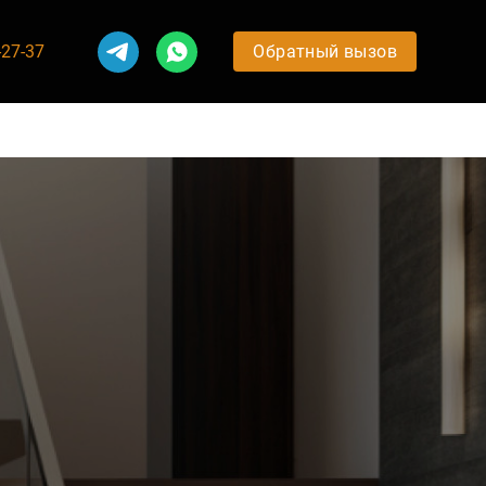
-27-37
Обратный вызов
Обратный вызов