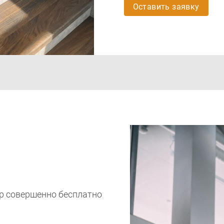
Оставить заявку
р совершенно бесплатно