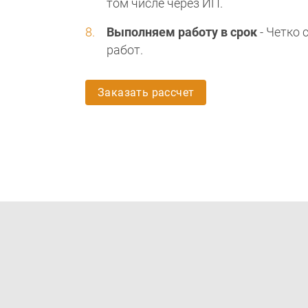
том числе через ИП.
Выполняем работу в срок
- Четко
работ.
Заказать рассчет