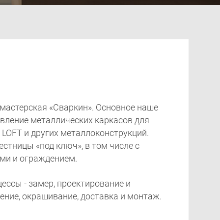
мастерская «Сваркин». Основное наше
овление металлических каркасов для
е LOFT и других металлоконструкций.
стницы «под ключ», в том числе с
ми и ограждением.
ессы - замер, проектирование и
ение, окрашивание, доставка и монтаж.