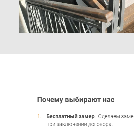
Почему выбирают нас
Бесплатный замер
. Сделаем заме
при заключении договора.