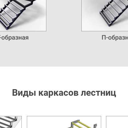
Виды каркасов лестниц