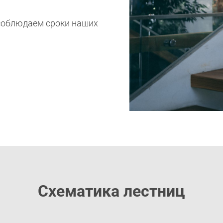
 соблюдаем сроки наших
Схематика лестниц