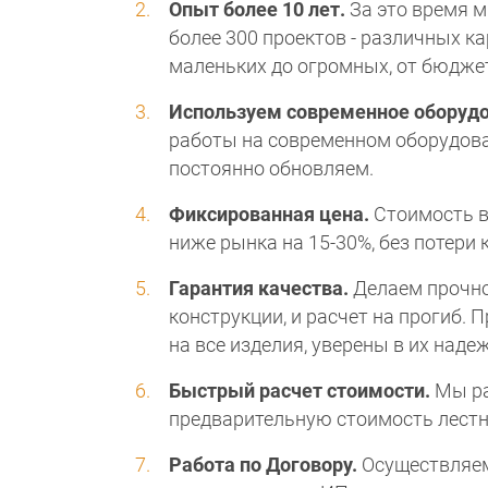
Опыт более 10 лет.
За это время 
более 300 проектов - различных ка
маленьких до огромных, от бюдже
Используем современное оборуд
работы на современном оборудова
постоянно обновляем.
Фиксированная цена.
Стоимость 
ниже рынка на 15-30%, без потери 
Гарантия качества.
Делаем прочн
конструкции, и расчет на прогиб.
на все изделия, уверены в их наде
Быстрый расчет стоимости.
Мы р
предварительную стоимость лестн
Работа по Договору.
Осуществляем